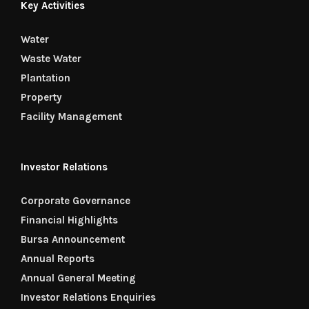
Key Activities
Water
Waste Water
Plantation
Property
Facility Management
Investor Relations
Corporate Governance
Financial Highlights
Bursa Announcement
Annual Reports
Annual General Meeting
Investor Relations Enquiries