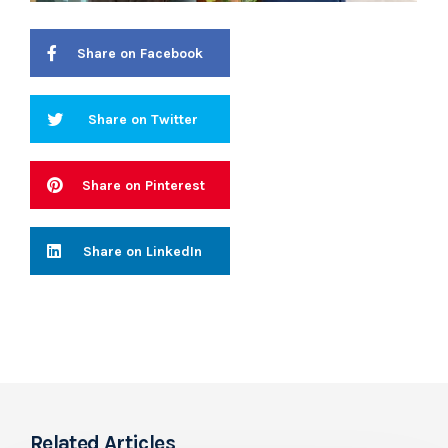
Share on Facebook
Share on Twitter
Share on Pinterest
Share on LinkedIn
Related Articles