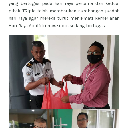
yang bertugas pada hari raya pertama dan kedua,
pihak TRIplc telah memberikan sumbangan juadah
hari raya agar mereka turut menikmati kemeriahan
Hari Raya Aidilfitri meskipun sedang bertugas.