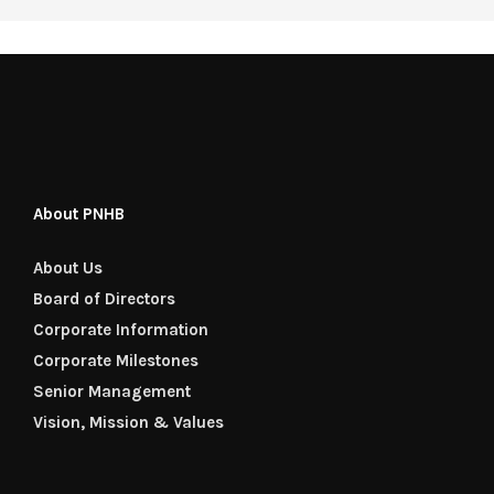
About PNHB
About Us
Board of Directors
Corporate Information
Corporate Milestones
Senior Management
Vision, Mission & Values