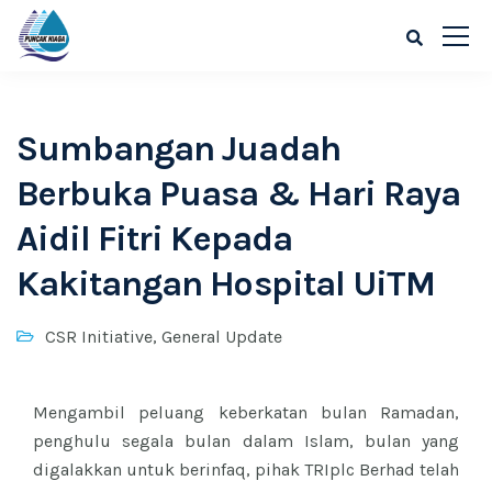
Sumbangan Juadah
Berbuka Puasa & Hari Raya
Aidil Fitri Kepada
Kakitangan Hospital UiTM
CSR Initiative
,
General Update
Mengambil peluang keberkatan bulan Ramadan,
penghulu segala bulan dalam Islam, bulan yang
digalakkan untuk berinfaq, pihak TRIplc Berhad telah