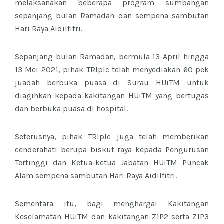
melaksanakan beberapa program sumbangan
sepanjang bulan Ramadan dan sempena sambutan
Hari Raya Aidilfitri.
Sepanjang bulan Ramadan, bermula 13 April hingga
13 Mei 2021, pihak TRIplc telah menyediakan 60 pek
juadah berbuka puasa di Surau HUiTM untuk
diagihkan kepada kakitangan HUiTM yang bertugas
dan berbuka puasa di hospital.
Seterusnya, pihak TRIplc juga telah memberikan
cenderahati berupa biskut raya kepada Pengurusan
Tertinggi dan Ketua-ketua Jabatan HUiTM Puncak
Alam sempena sambutan Hari Raya Aidilfitri.
Sementara itu, bagi menghargai Kakitangan
Keselamatan HUiTM dan kakitangan Z1P2 serta Z1P3