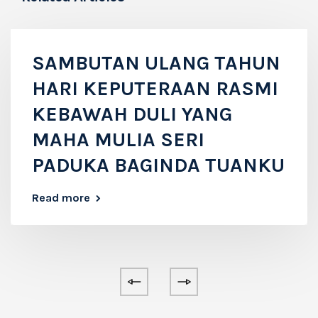
SAMBUTAN ULANG TAHUN
HARI KEPUTERAAN RASMI
KEBAWAH DULI YANG
MAHA MULIA SERI
PADUKA BAGINDA TUANKU
Read more