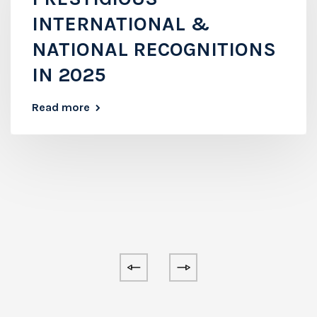
INTERNATIONAL &
NATIONAL RECOGNITIONS
IN 2025
Read more