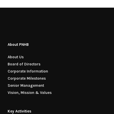
About PNHB
About Us
Board of Directors
Corporate Information
Corporate Milestones
Senior Management
Vision, Mission & Values
Key Activities