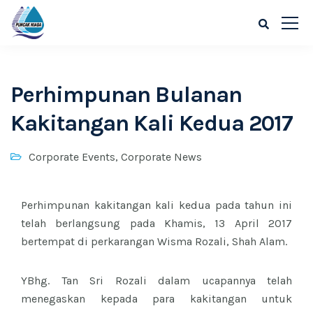
Perhimpunan Bulanan
Kakitangan Kali Kedua 2017
Corporate Events
,
Corporate News
Perhimpunan kakitangan kali kedua pada tahun ini
telah berlangsung pada Khamis, 13 April 2017
bertempat di perkarangan Wisma Rozali, Shah Alam.
YBhg. Tan Sri Rozali dalam ucapannya telah
menegaskan kepada para kakitangan untuk