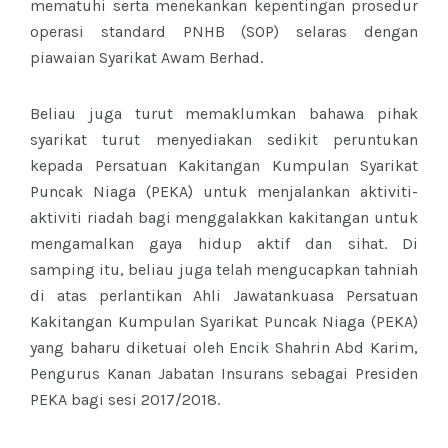
mematuhi serta menekankan kepentingan prosedur
operasi standard PNHB (SOP) selaras dengan
piawaian Syarikat Awam Berhad.
Beliau juga turut memaklumkan bahawa pihak
syarikat turut menyediakan sedikit peruntukan
kepada Persatuan Kakitangan Kumpulan Syarikat
Puncak Niaga (PEKA) untuk menjalankan aktiviti-
aktiviti riadah bagi menggalakkan kakitangan untuk
mengamalkan gaya hidup aktif dan sihat. Di
samping itu, beliau juga telah mengucapkan tahniah
di atas perlantikan Ahli Jawatankuasa Persatuan
Kakitangan Kumpulan Syarikat Puncak Niaga (PEKA)
yang baharu diketuai oleh Encik Shahrin Abd Karim,
Pengurus Kanan Jabatan Insurans sebagai Presiden
PEKA bagi sesi 2017/2018.