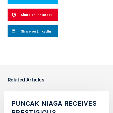
Share on Pinterest
Share on LinkedIn
Related Articles
PUNCAK NIAGA RECEIVES
PRESTIGIOUS