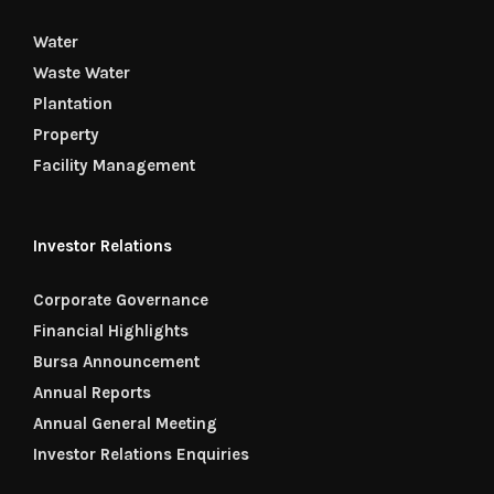
Water
Waste Water
Plantation
Property
Facility Management
Investor Relations
Corporate Governance
Financial Highlights
Bursa Announcement
Annual Reports
Annual General Meeting
Investor Relations Enquiries