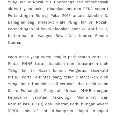
YBhg. Tan Sri Rozali turut berkongsi sedikit sebanyak
aktiviti yang bakal diadakan anjuran PEKA seperti
Pertandingan Boling Peka 2017 antara Jabatan &
Bahagian bagi merebut Piala YBhg. Tan Sri Rozali.
Pertandingan ini bakal diadakan pada 22 April 2017,
bertempat di Wangsa Bowl, One Utama, Bandar
Utama.
Pada masa yang sama, majlis perlancaran Portal e-
Pintas PNHB turut diadakan dan dirasmikan oleh
YBhg. Tan Sri Rozali Ismail, Pengerusi Eksekutif
PNHB. Portal e-Pintas yang telah dilancarkan oleh
YBhg. Tan Sri adalah hasil cetusan idea Encik Azlan
Shah, Pemangku Pengarah Urusan PNHB dengan
kerjasama Jabatan Teknologi Maklumat dan
Komunikasi (ICTD) dan Jabatan Perhubungan Awam
(PRD). Inisiatif ini diharapkan dapat menjadi