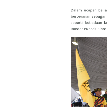
Dalam ucapan belia
berperanan sebagai
seperti ketiadaan
Bandar Puncak Alam